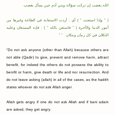
الله يغضب إن تركت سؤاله وبني آدم حين يسأل يغضب
( ” وإذا استعنت ” ) أي : أردت الاستعانة في الطاعة وغيرها من
أمور الدنيا والآخرة ( ” فاستعن بالله ” ) : فإنه المستعان وعليه
التكلان في كل زمان ومكان . ” ”
“Do not ask anyone (other than Allah) because others are
not able (Qadir) to give, prevent and remove harm, attract
benefit, for indeed the others do not possess the ability to
benifit or harm, give death or life and nor resurrection. And
do not leave asking (allah) in all of the cases, as the hadith
states whoever do not ask Allah anger.
Allah gets angry if one do not ask Allah and if bani adam
are asked, they get angry.